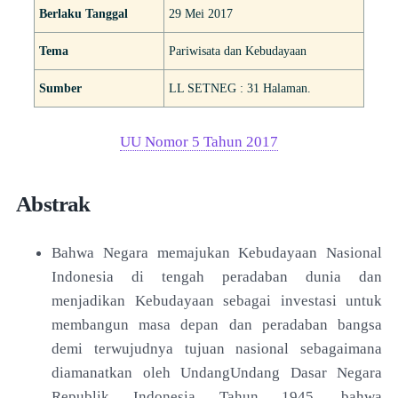
Berlaku Tanggal
29 Mei 2017
Tema
Pariwisata dan Kebudayaan
Sumber
LL SETNEG : 31 Halaman.
UU Nomor 5 Tahun 2017
Abstrak
Bahwa Negara memajukan Kebudayaan Nasional
Indonesia di tengah peradaban dunia dan
menjadikan Kebudayaan sebagai investasi untuk
membangun masa depan dan peradaban bangsa
demi terwujudnya tujuan nasional sebagaimana
diamanatkan oleh UndangUndang Dasar Negara
Republik Indonesia Tahun 1945, bahwa