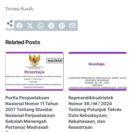
Terima Kasih.
Related Posts
PerKa Perpustakaan
Kepmendikbudristek
Nasional Nomor 11 Tahun
Nomor 36 / M / 2024
2017 Tentang Standar
Tentang Petunjuk Teknis
Nasional Perpustakaan
Data Kebudayaan,
Sekolah Menengah
Kebahasaan, dan
Pertama/ Madrasah
Kesastraan