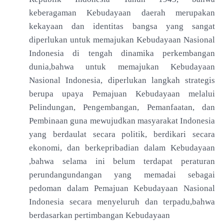
keberagaman Kebudayaan daerah merupakan
kekayaan dan identitas bangsa yang sangat
diperlukan untuk memajukan Kebudayaan Nasional
Indonesia di tengah dinamika perkembangan
dunia,bahwa untuk memajukan Kebudayaan
Nasional Indonesia, diperlukan langkah strategis
berupa upaya Pemajuan Kebudayaan melalui
Pelindungan, Pengembangan, Pemanfaatan, dan
Pembinaan guna mewujudkan masyarakat Indonesia
yang berdaulat secara politik, berdikari secara
ekonomi, dan berkepribadian dalam Kebudayaan
,bahwa selama ini belum terdapat peraturan
perundangundangan yang memadai sebagai
pedoman dalam Pemajuan Kebudayaan Nasional
Indonesia secara menyeluruh dan terpadu,bahwa
berdasarkan pertimbangan Kebudayaan