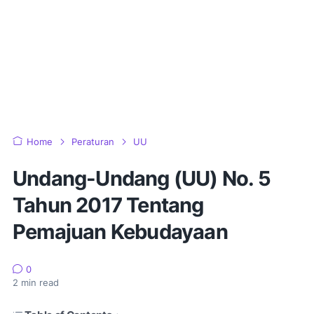
Home
Peraturan
UU
Undang-Undang (UU) No. 5
Tahun 2017 Tentang
Pemajuan Kebudayaan
0
2
min read