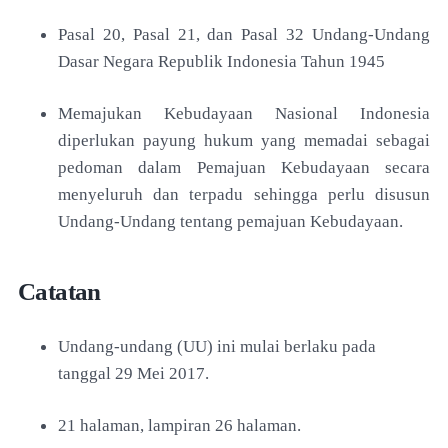
Pasal 20, Pasal 21, dan Pasal 32 Undang-Undang
Dasar Negara Republik Indonesia Tahun 1945
Memajukan Kebudayaan Nasional Indonesia
diperlukan payung hukum yang memadai sebagai
pedoman dalam Pemajuan Kebudayaan secara
menyeluruh dan terpadu sehingga perlu disusun
Undang-Undang tentang pemajuan Kebudayaan.
Catatan
Undang-undang (UU) ini mulai berlaku pada
tanggal 29 Mei 2017.
21 halaman, lampiran 26 halaman.