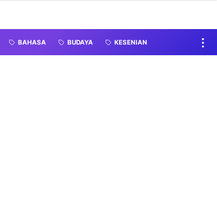
BAHASA
BUDAYA
KESENIAN