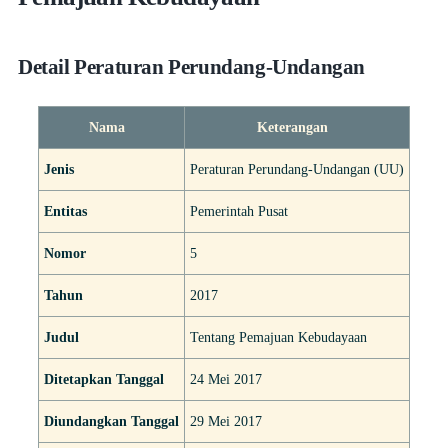
Detail Peraturan Perundang-Undangan
Nama
Keterangan
Jenis
Peraturan Perundang-Undangan (UU)
Entitas
Pemerintah Pusat
Nomor
5
Tahun
2017
Judul
Tentang Pemajuan Kebudayaan
Ditetapkan Tanggal
24 Mei 2017
Diundangkan Tanggal
29 Mei 2017