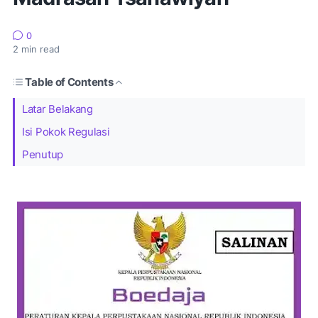
0
2
min read
Table of Contents
Latar Belakang
Isi Pokok Regulasi
Penutup