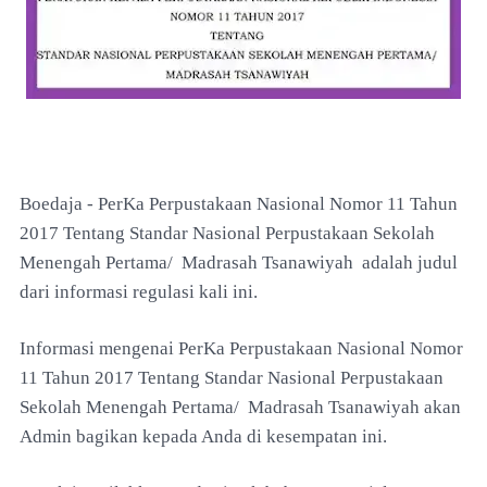
Boedaja -
PerKa Perpustakaan Nasional Nomor 11 Tahun
2017 Tentang Standar Nasional Perpustakaan Sekolah
Menengah Pertama/ Madrasah Tsanawiyah adalah judul
dari informasi regulasi kali ini.
Informasi mengenai PerKa Perpustakaan Nasional Nomor
11 Tahun 2017 Tentang Standar Nasional Perpustakaan
Sekolah Menengah Pertama/ Madrasah Tsanawiyah akan
Admin bagikan kepada Anda di kesempatan ini.