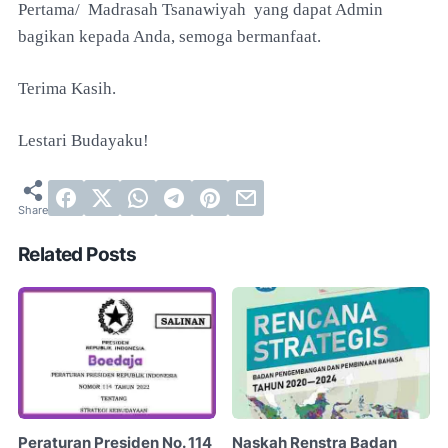
Pertama/ Madrasah Tsanawiyah yang dapat Admin
bagikan kepada Anda, semoga bermanfaat.
Terima Kasih.
Lestari Budayaku!
Related Posts
Peraturan Presiden No. 114
Naskah Renstra Badan