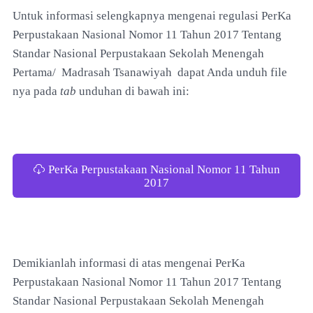
Untuk informasi selengkapnya mengenai regulasi PerKa
Perpustakaan Nasional Nomor 11 Tahun 2017 Tentang
Standar Nasional Perpustakaan Sekolah Menengah
Pertama/ Madrasah Tsanawiyah dapat Anda unduh file
nya pada
tab
unduhan di bawah ini:
PerKa Perpustakaan Nasional Nomor 11 Tahun
2017
Demikianlah informasi di atas mengenai PerKa
Perpustakaan Nasional Nomor 11 Tahun 2017 Tentang
Standar Nasional Perpustakaan Sekolah Menengah