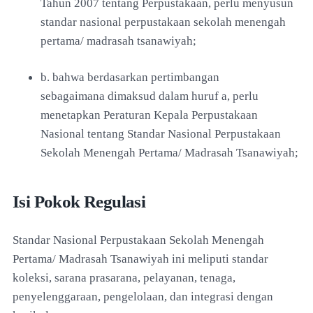
Tahun 2007
tentang Perpustakaan, perlu menyusun
standar
nasional perpustakaan sekolah menengah
pertama/
madrasah tsanawiyah;
b. bahwa berdasarkan pertimbangan
sebagaimana
dimaksud dalam huruf a, perlu
menetapkan Peraturan
Kepala Perpustakaan
Nasional tentang Standar
Nasional Perpustakaan
Sekolah Menengah Pertama/
Madrasah Tsanawiyah;
Isi Pokok Regulasi
Standar Nasional Perpustakaan Sekolah Menengah
Pertama/ Madrasah
Tsanawiyah ini meliputi standar
koleksi, sarana prasarana, pelayanan,
tenaga,
penyelenggaraan, pengelolaan, dan integrasi dengan