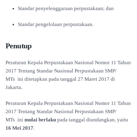
Standar penyelenggaraan perpustakaan; dan
Standar pengelolaan perpustakaan.
Penutup
Peraturan Kepala Perpustakaan Nasional Nomor 11 Tahun
2017 Tentang Standar Nasional Perpustakaan SMP/
MTs ini ditetapkan pada tanggal 27 Maret 2017 di
Jakarta.
Peraturan Kepala Perpustakaan Nasional Nomor 11 Tahun
2017 Tentang Standar Nasional Perpustakaan SMP/
MTs
ini
mulai berlaku
pada tanggal
diundangkan, yaitu
16 Mei 2017
.