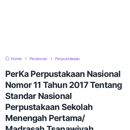
Home
Peraturan
Perpustakaan
PerKa Perpustakaan Nasional
Nomor 11 Tahun 2017 Tentang
Standar Nasional
Perpustakaan Sekolah
Menengah Pertama/
Madrasah Tsanawiyah