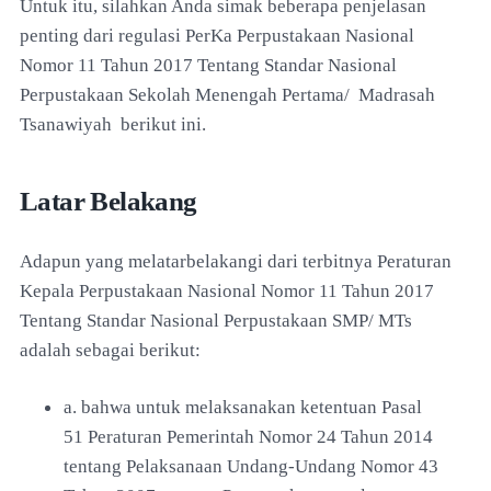
Untuk itu, silahkan Anda simak beberapa penjelasan
penting dari regulasi PerKa Perpustakaan Nasional
Nomor 11 Tahun 2017 Tentang Standar Nasional
Perpustakaan Sekolah Menengah Pertama/ Madrasah
Tsanawiyah berikut ini.
Latar Belakang
Adapun yang melatarbelakangi dari terbitnya Peraturan
Kepala Perpustakaan Nasional Nomor 11 Tahun 2017
Tentang Standar Nasional Perpustakaan SMP/ MTs
adalah sebagai berikut:
a. bahwa untuk melaksanakan ketentuan Pasal
51
Peraturan Pemerintah Nomor 24 Tahun 2014
tentang
Pelaksanaan Undang-Undang Nomor 43