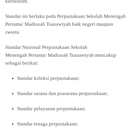
kurikulum.
Standar ini berlaku pada Perpustakaan Sekolah Menengah
Pertama/
Madrasah Tsanawiyah baik negeri maupun
swasta.
Standar Nasional Perpustakaan Sekolah
Menengah
Pertama/ Madrasah Tsanawiyah
mencakup
sebagai berikut:
Standar koleksi perpustakaan;
Standar sarana dan prasarana perpustakaan;
Standar pelayanan perpustakaan;
Standar tenaga perpustakaan;