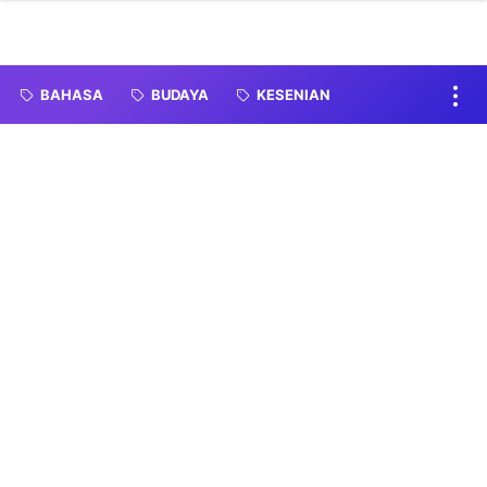
BAHASA
BUDAYA
KESENIAN