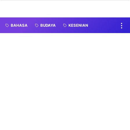
BAHASA
BUDAYA
KESENIAN