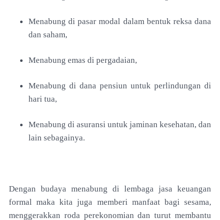
Menabung di pasar modal dalam bentuk reksa dana
dan saham,
Menabung emas di pergadaian,
Menabung di dana pensiun untuk perlindungan di
hari tua,
Menabung di asuransi untuk jaminan kesehatan, dan
lain sebagainya.
Dengan budaya menabung di lembaga jasa keuangan
formal maka kita juga memberi manfaat bagi sesama,
menggerakkan roda perekonomian dan turut membantu