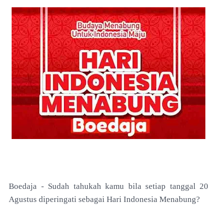
Boedaja - Sudah tahukah kamu bila setiap tanggal 20
Agustus diperingati sebagai Hari Indonesia Menabung?