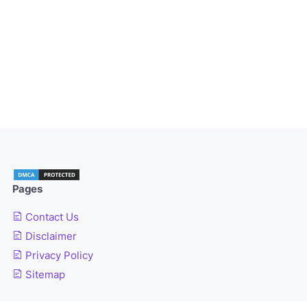
Pages
Contact Us
Disclaimer
Privacy Policy
Sitemap