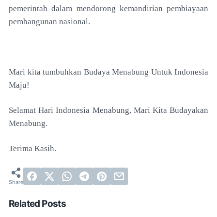
pemerintah dalam mendorong kemandirian pembiayaan
pembangunan nasional.
Mari kita tumbuhkan Budaya Menabung Untuk Indonesia
Maju!
Selamat Hari Indonesia Menabung, Mari Kita Budayakan
Menabung.
Terima Kasih.
Related Posts