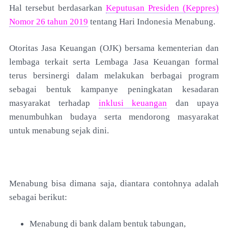
Hal tersebut berdasarkan
Keputusan Presiden (Keppres)
Nomor 26 tahun 2019
tentang Hari Indonesia Menabung.
Otoritas Jasa Keuangan (OJK) bersama kementerian dan
lembaga terkait serta Lembaga Jasa Keuangan formal
terus bersinergi dalam melakukan berbagai program
sebagai bentuk kampanye peningkatan kesadaran
masyarakat terhadap
inklusi keuangan
dan upaya
menumbuhkan budaya serta mendorong masyarakat
untuk menabung sejak dini.
Menabung bisa dimana saja, diantara contohnya adalah
sebagai berikut:
Menabung di bank dalam bentuk tabungan,