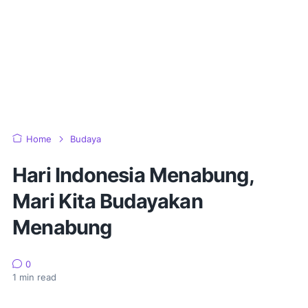
Home
Budaya
Hari Indonesia Menabung,
Mari Kita Budayakan
Menabung
0
1
min read