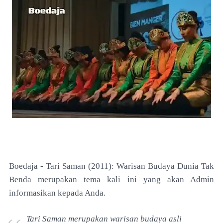
Boedaja -
Tari Saman (2011): Warisan Budaya Dunia Tak
Benda merupakan tema kali ini yang akan Admin
informasikan kepada Anda.
Tari Saman merupakan warisan budaya asli