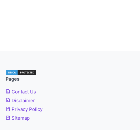
Pages
Contact Us
Disclaimer
Privacy Policy
Sitemap