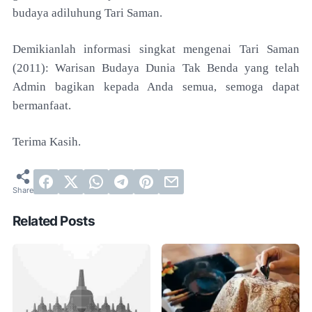
budaya adiluhung Tari Saman.
Demikianlah informasi singkat mengenai
Tari Saman
(2011): Warisan Budaya Dunia Tak Benda yang telah
Admin bagikan kepada Anda semua, semoga dapat
bermanfaat.
Terima Kasih.
Related Posts