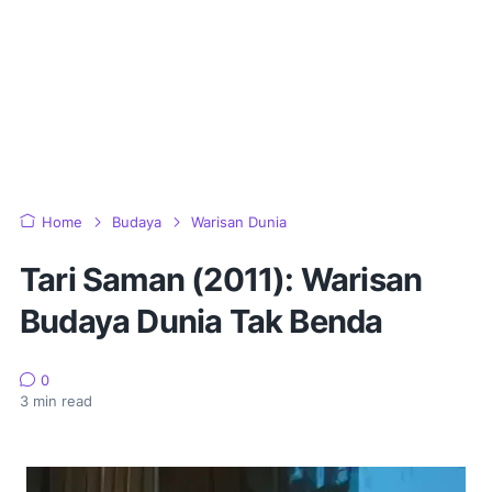
Home
Budaya
Warisan Dunia
Tari Saman (2011): Warisan
Budaya Dunia Tak Benda
0
3
min read