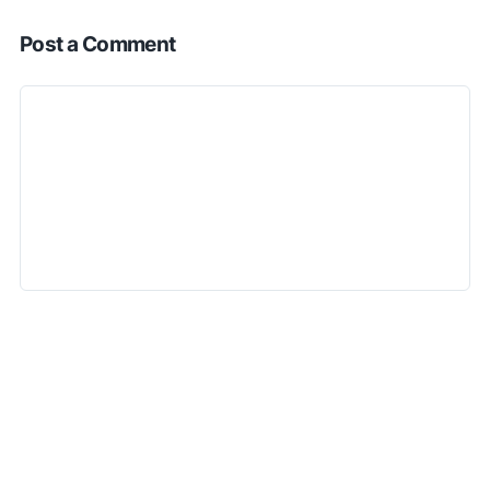
Post a Comment