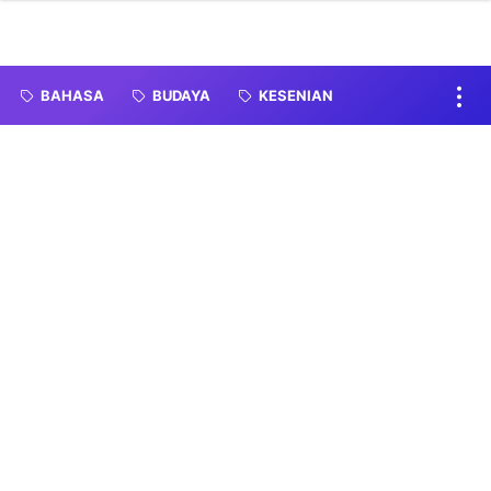
BAHASA
BUDAYA
KESENIAN