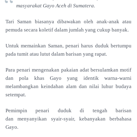
masyarakat
Gayo Aceh di Sumatera.
Tari Saman biasanya dibawakan
oleh anak-anak atau
pemuda secara koletif dalam
jumlah yang cukup banyak.
Untuk memainkan Saman,
penari harus duduk bertumpu
pada tumit atau lutut
dalam barisan yang rapat.
Para penari mengenakan
pakaian adat bersulamkan motif
dan pola khas Gayo
yang identik warna-warni
melambangkan keindahan
alam dan nilai luhur budaya
setempat.
Pemimpin penari duduk di tengah barisan
dan
menyanyikan syair-syair, kebanyakan berbahasa
Gayo.