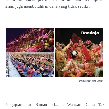
tarian juga membutuhkan dana yang
tidak sedikit.
Pertunjukan Tari Saman
Pengajuan Tari Saman sebagai Warisan Dunia Tak